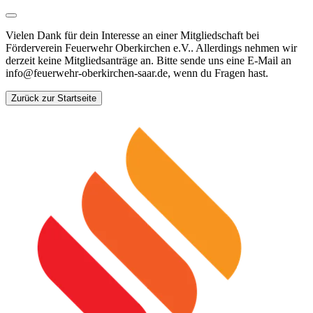
Vielen Dank für dein Interesse an einer Mitgliedschaft bei
Förderverein Feuerwehr Oberkirchen e.V.. Allerdings nehmen wir
derzeit keine Mitgliedsanträge an. Bitte sende uns eine E-Mail an
info@feuerwehr-oberkirchen-saar.de, wenn du Fragen hast.
Zurück zur Startseite