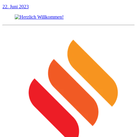
22. Juni 2023