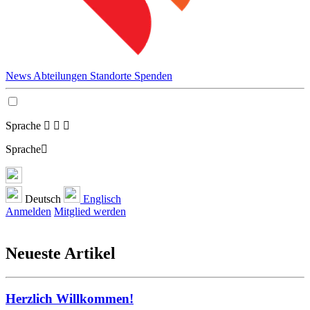
News
Abteilungen
Standorte
Spenden
Sprache
Sprache
Deutsch
Englisch
Anmelden
Mitglied werden
Neueste Artikel
Herzlich Willkommen!