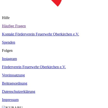
Hilfe
Häufige Fragen
Kontakt Förderverein Feuerwehr Oberkirchen e.V.
Spenden
Folgen
Instagram
Förderverein Feuerwehr Oberkirchen e.V.
Vereinssatzung
Beitragsordnung
Datenschutzerklärung
Impressum